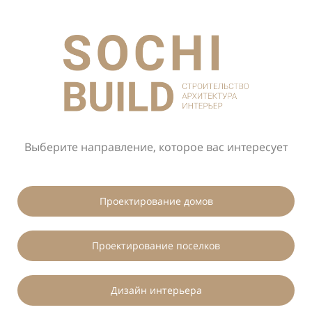
Выберите направление,
которое вас интересует
Проектирование домов
Проектирование поселков
Дизайн интерьера