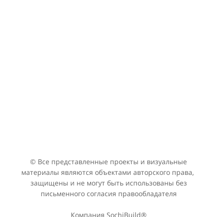
©
Все представленные проекты и визуальные
материалы являются объектами авторского права,
защищены и не могут быть использованы без
письменного согласия правообладателя
Компания SochiBuild®